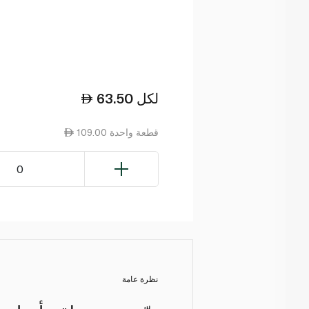
لكل
63.50
109.00 قطعة واحدة
0
نظرة عامة