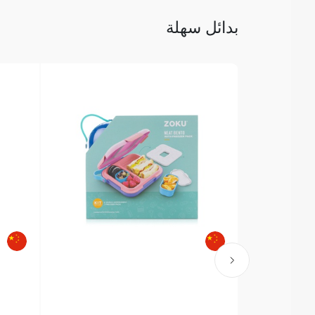
بدائل سهلة