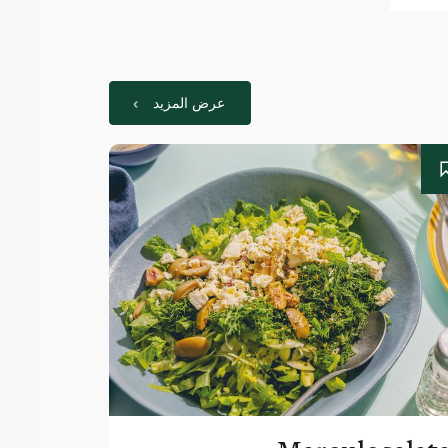
عرض المزيد