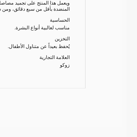
ويعمل هذا المنتج على تجميد مصاص
المنضدة بأقل من سبع دقائق، ومن دو
الحساسية
مناسب لغالبية أنواع البشرة.
التخزين
يُحفظ بعيداً عن متناول الأطفال.
العلامة التجارية
زوكو