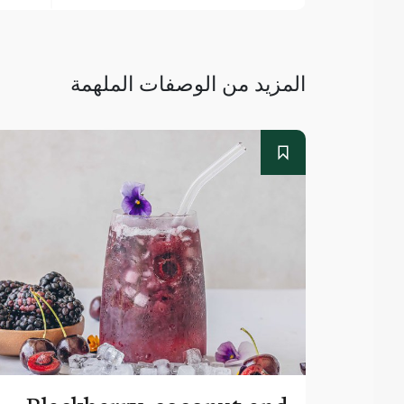
المزيد من الوصفات الملهمة