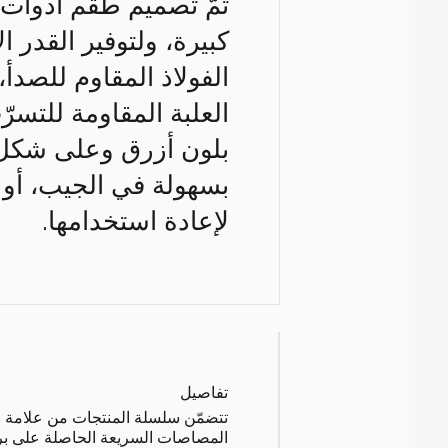
تمّ تصميم طقم أدوات ا
كبيرة، ولتوفير القدر
العلبة المقاومة للتسرّ
بلون أزرق وعلى شكل ق
بسهولة في الجيب، أو 
لإعادة استخدامها.
تفاصيل
تتضمّن سلسلة المنتجات من علامة 
المصاصات السريعة الحاصلة على براء