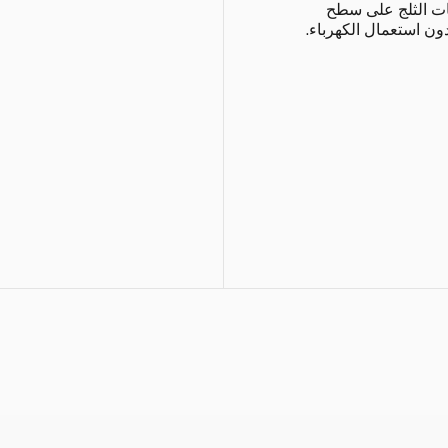
ات الثلج على سطح
ن استعمال الكهرباء.