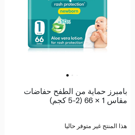
بامبرز حماية من الطفح حفاضات
مقاس 1 × 66 (2-5 كجم)
هذا المنتج غير متوفر حاليا