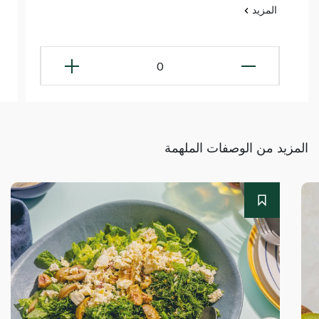
المزيد
0
المزيد من الوصفات الملهمة