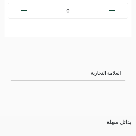
0
العلامة التجارية
بدائل سهلة