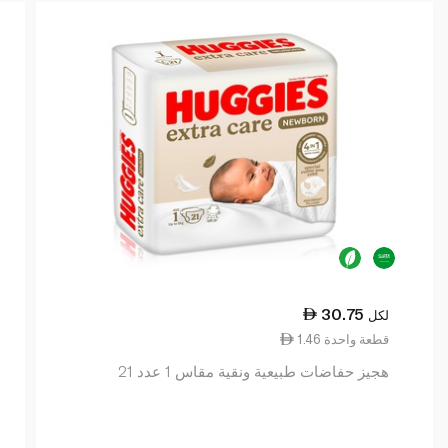
30.75
لكل
1.46 قطعة واحدة
هجيز حفاضات طبيعية ونقية مقاس 1 عدد 21