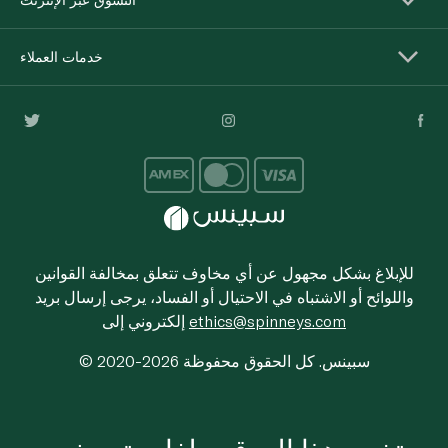
خدمات العملاء
للإبلاغ بشكل مجهول عن أي مخاوف تتعلق بمخالفة القوانين
واللوائح أو الاشتباه في الاحتيال أو الفساد، يرجى إرسال بريد
ethics@spinneys.com
إلكتروني إلى
© 2020-2026 سبينس. كل الحقوق محفوظة