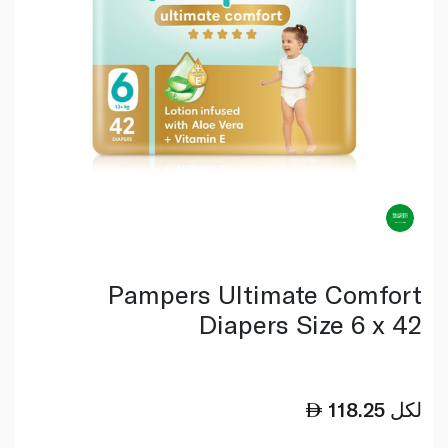
Pampers Ultimate Comfort
Diapers Size 6 x 42
لكل
118.25