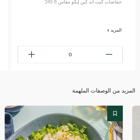
حفاضات كيت آند كين إيكو مقاس 6 24S
المزيد
0
المزيد من الوصفات الملهمة