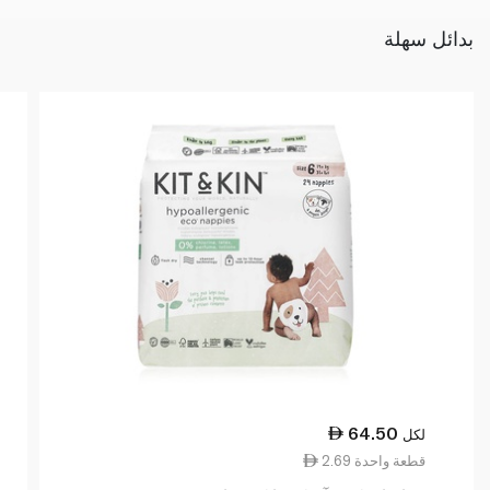
بدائل سهلة
64.50
لكل
2.69 قطعة واحدة