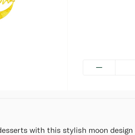
 desserts with this stylish moon desig