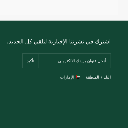
اشترك في نشرتنا الإخبارية لتلقي كل الجديد.
البلد / المنطقة
الإمارات