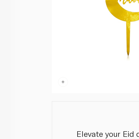
Elevate your Eid