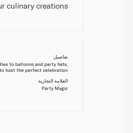
r culinary creations.
تفاصيل
les to balloons and party hats,
o host the perfect celebration.
العلامة التجارية
Party Magic