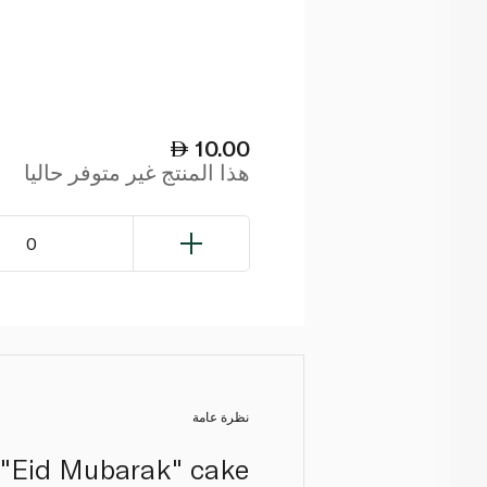
10.00
هذا المنتج غير متوفر حاليا
0
نظرة عامة
n "Eid Mubarak" cake