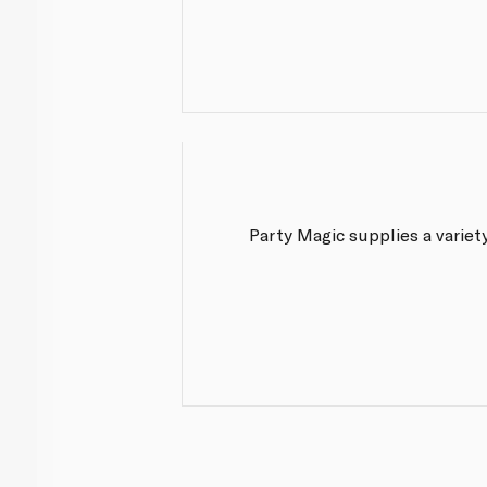
Party Magic supplies a variet