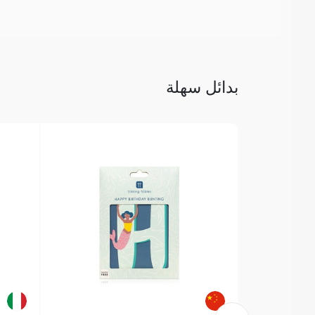
بدائل سهلة