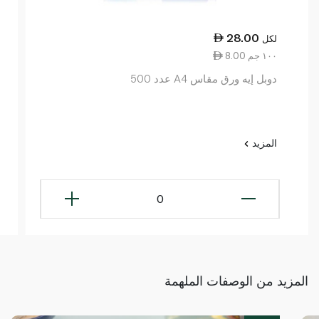
28.00
لكل
8.00 ١٠٠ جم
دوبل إيه ورق مقاس A4 عدد 500
المزيد
0
المزيد من الوصفات الملهمة