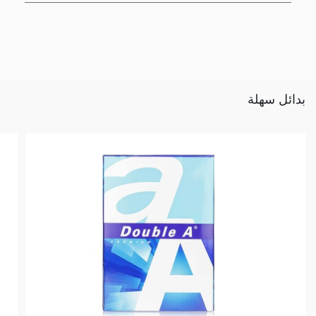
بدائل سهلة