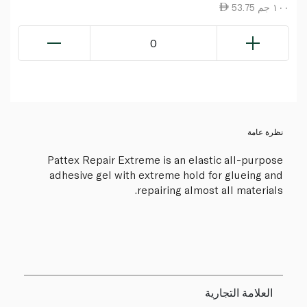
53.75 ١٠٠ جم
0
نظرة عامة
Pattex Repair Extreme is an elastic all-purpose
adhesive gel with extreme hold for glueing and
repairing almost all materials.
العلامة التجارية