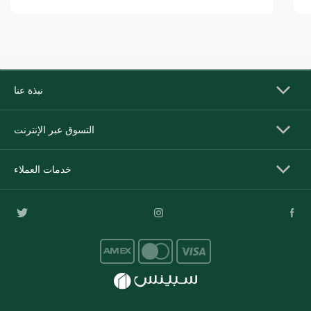
نبذة عنا
التسوق عبر الإنترنت
خدمات العملاء