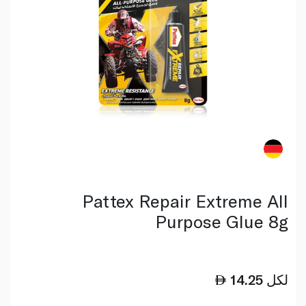
Pattex Repair Extreme All
Purpose Glue 8g
لكل
14.25