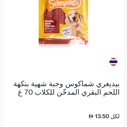
بيديغري شماكوس وجبة شهية بنكهة
اللحم البقري المدخّن للكلاب 70 غ
لكل
13.50