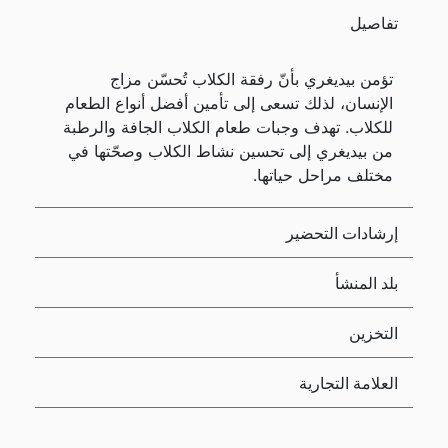
تفاصيل
تؤمن بيديغري بأنّ رفقة الكلاب تُحسّن مزاج
الإنسان، لذلك تسعى إلى تأمين أفضل أنواع الطعام
للكلاب. تهدف وجبات طعام الكلاب الجافة والرطبة
من بيديغري إلى تحسين نشاط الكلاب وصحّتها في
مختلف مراحل حياتها.
إرشادات التحضير
بلد المنشأ
التخزين
العلامة التجارية