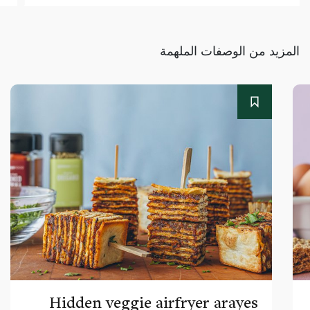
المزيد من الوصفات الملهمة
Hidden veggie airfryer arayes