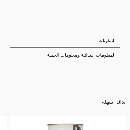
المكونات
المعلومات الغذائية ومعلومات الحمية
بدائل سهلة