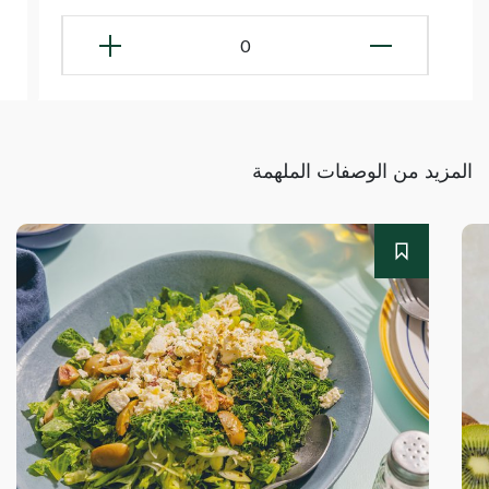
0
المزيد من الوصفات الملهمة