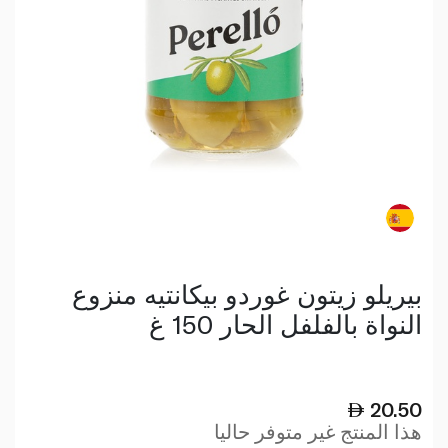
بيريلو زيتون غوردو بيكانتيه منزوع
النواة بالفلفل الحار 150 غ
20.50
هذا المنتج غير متوفر حاليا