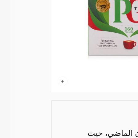
ن الماضي، حيث