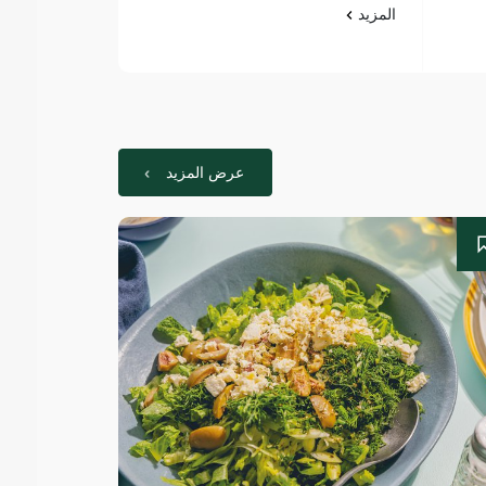
المزيد
المزيد
عرض المزيد