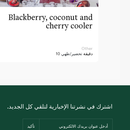
Blackberry, coconut and
cherry cooler
Other
10 دقيقة
تحضير/طهي
اشترك في نشرتنا الإخبارية لتلقي كل الجديد.