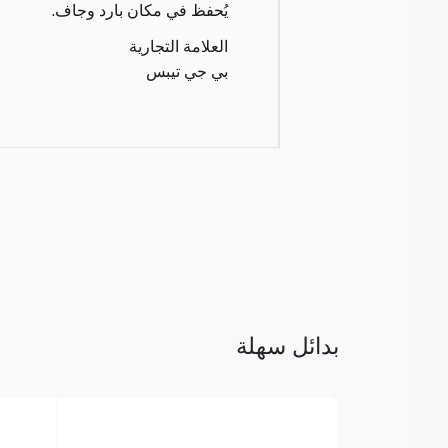
يُحفظ في مكان بارد وجاف.
العلامة التجارية
بي جي تيبس
بدائل سهلة