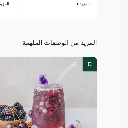
المزيد
المزي
المزيد من الوصفات الملهمة