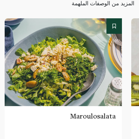
المزيد من الوصفات الملهمة
Maroulosalata