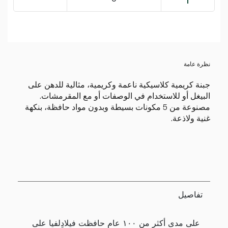
نظرة عامة
جبنة كريمية كلاسيكية ناعمة وكريمية، مثالية للدهن على
البيغل أو للاستخدام في الوصفات أو مع المقرمشات.
مصنوعة من 5 مكونات بسيطة وبدون مواد حافظة، بنكهة
غنية ولاذعة.
تفاصيل
على مدى أكثر من ١٠٠ عام حافظت فيلادِلفيا على