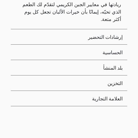
ريادتها في معايير الجبن الكريمي لتقدّم لك الطعم
الذي تحبّه، إيمانًا بأن خيرات الألبان تجعل كل يوم
أكثر متعة.
إرشادات التحضير
الحساسية
بلد المنشأ
التخزين
العلامة التجارية