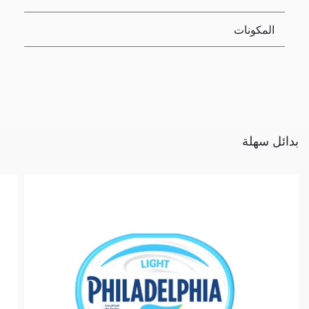
المكونات
بدائل سهلة