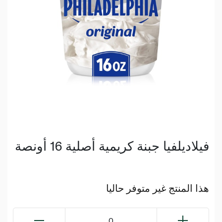
فيلاديلفيا جبنة كريمية أصلية 16 أونصة
هذا المنتج غير متوفر حاليا
0