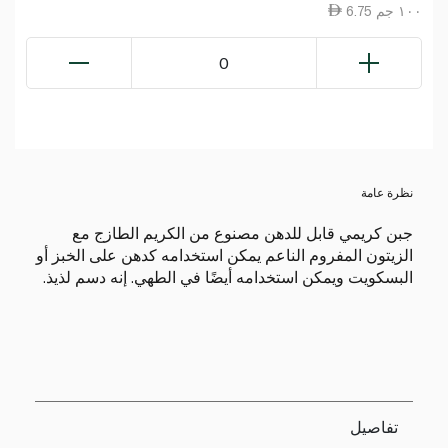
6.75 ١٠٠ جم
0
نظرة عامة
جبن كريمي قابل للدهن مصنوع من الكريم الطازج مع
الزيتون المفروم الناعم يمكن استخدامه كدهن على الخبز أو
البسكويت ويمكن استخدامه أيضًا في الطهي. إنه دسم لذيذ.
تفاصيل