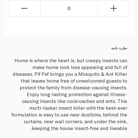
0
نظرة عامة
Home is where the heart is, but creepy insects can
make home look less appealing and full of
diseases. Pif Paf brings you a Mosquito & Ant Killer
that leaves home free of unwelcomed guests to
protect the family from disease-causing insects.
Enjoy long-lasting protection against illness-
causing insects like cockroaches and ants. This
multi-tasker insect killer with the best-ever
formulation is easy to use near dustbins, behind the
curtains, near wall corners, and under the sink,
keeping the house insect-free and liveable.