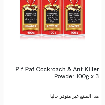
Pif Paf Cockroach & Ant Killer
Powder 100g x 3
هذا المنتج غير متوفر حاليا