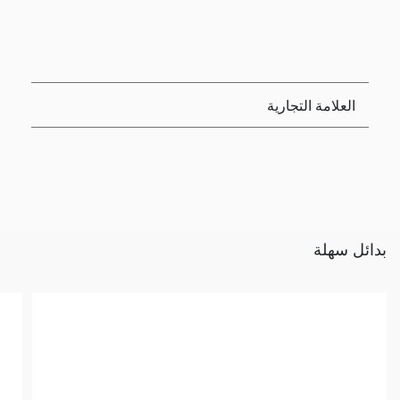
العلامة التجارية
بدائل سهلة