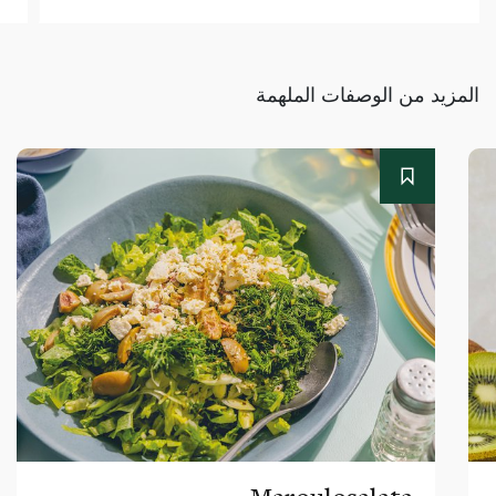
المزيد من الوصفات الملهمة