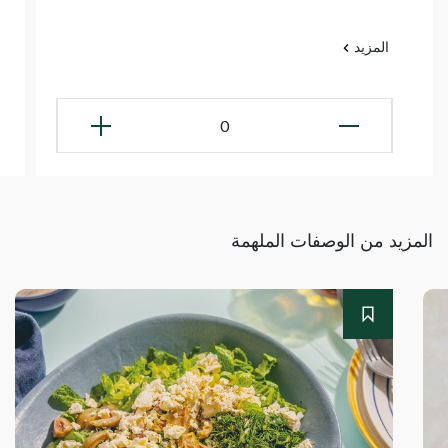
المزيد
0
المزيد من الوصفات الملهمة