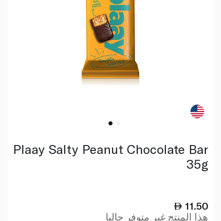
Plaay Salty Peanut Chocolate Bar
35g
11.50
هذا المنتج غير متوفر حاليا