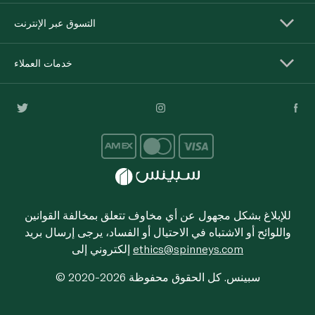
التسوق عبر الإنترنت
خدمات العملاء
للإبلاغ بشكل مجهول عن أي مخاوف تتعلق بمخالفة القوانين
واللوائح أو الاشتباه في الاحتيال أو الفساد، يرجى إرسال بريد
ethics@spinneys.com
إلكتروني إلى
© 2020-2026 سبينس. كل الحقوق محفوظة