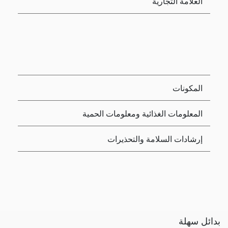
العلامة التجارية
المكونات
المعلومات الغذائية ومعلومات الحمية
إرشادات السلامة والتحذيرات
بدائل سهلة