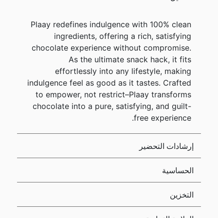
Plaay redefines indulgence with 100% clean
ingredients, offering a rich, satisfying
chocolate experience without compromise.
As the ultimate snack hack, it fits
effortlessly into any lifestyle, making
indulgence feel as good as it tastes. Crafted
to empower, not restrict–Plaay transforms
chocolate into a pure, satisfying, and guilt-
free experience.
إرشادات التحضير
الحساسية
التخزين