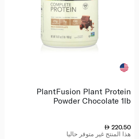
PlantFusion Plant Protein
Powder Chocolate 1lb
220.50
هذا المنتج غير متوفر حاليا