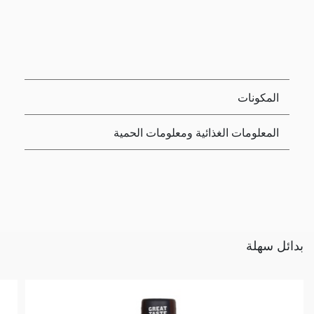
المكونات
المعلومات الغذائية ومعلومات الحمية
بدائل سهلة