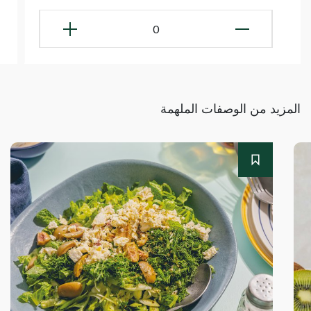
0
المزيد من الوصفات الملهمة