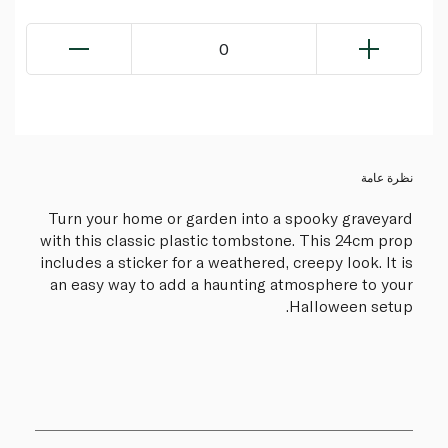
0
نظرة عامة
Turn your home or garden into a spooky graveyard
with this classic plastic tombstone. This 24cm prop
includes a sticker for a weathered, creepy look. It is
an easy way to add a haunting atmosphere to your
Halloween setup.