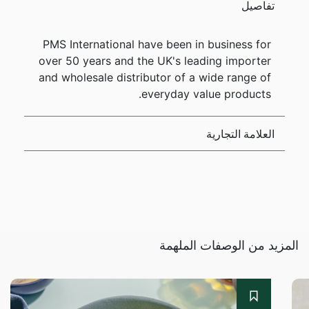
تفاصيل
PMS International have been in business for
over 50 years and the UK's leading importer
and wholesale distributor of a wide range of
everyday value products.
العلامة التجارية
المزيد من الوصفات الملهمة