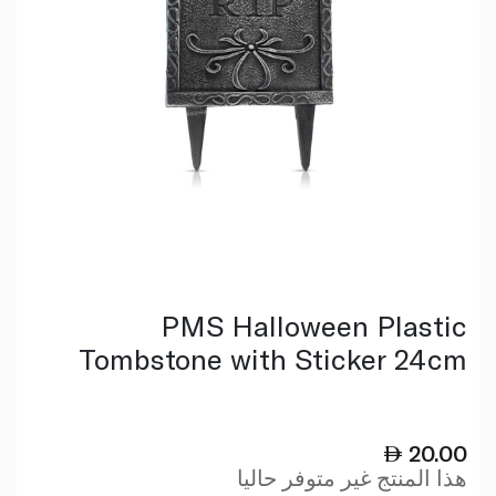
PMS Halloween Plastic
Tombstone with Sticker 24cm
20.00
هذا المنتج غير متوفر حاليا