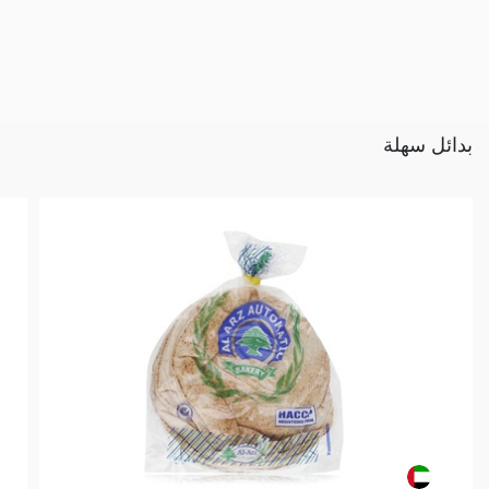
بدائل سهلة