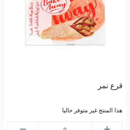
قرع نمر
هذا المنتج غير متوفر حاليا
0