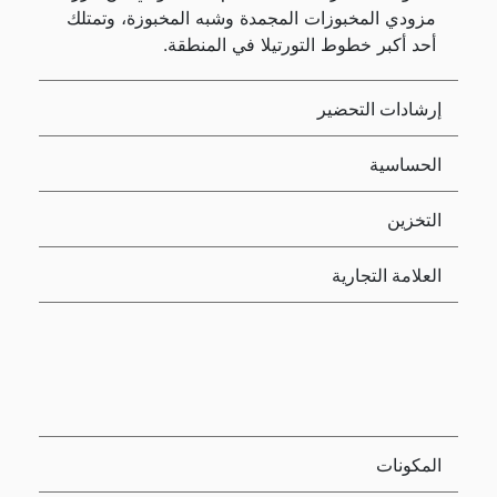
مزودي المخبوزات المجمدة وشبه المخبوزة، وتمتلك
أحد أكبر خطوط التورتيلا في المنطقة.
إرشادات التحضير
الحساسية
التخزين
العلامة التجارية
المكونات