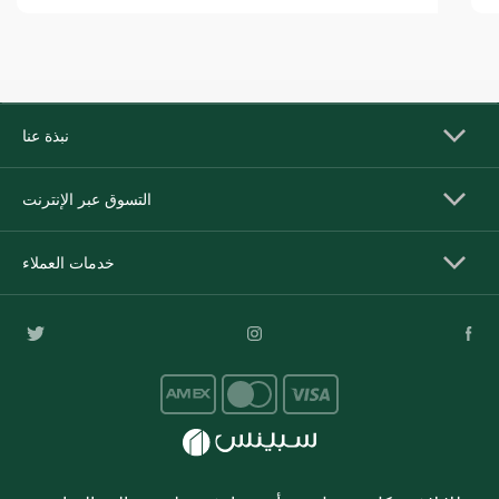
نبذة عنا
التسوق عبر الإنترنت
خدمات العملاء