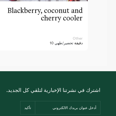
Blackberry, coconut and
cherry cooler
Other
10 دقيقة
تحضير/طهي
اشترك في نشرتنا الإخبارية لتلقي كل الجديد.