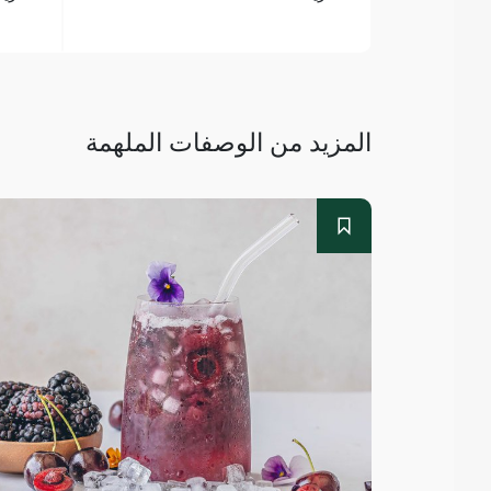
المزيد من الوصفات الملهمة