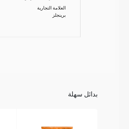
العلامة التجارية
برينجلز
بدائل سهلة