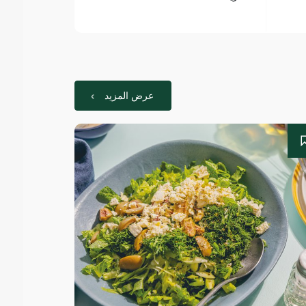
عرض المزيد