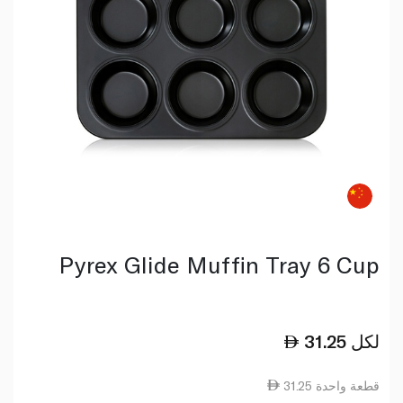
Pyrex Glide Muffin Tray 6 Cup
لكل
31.25
31.25 قطعة واحدة