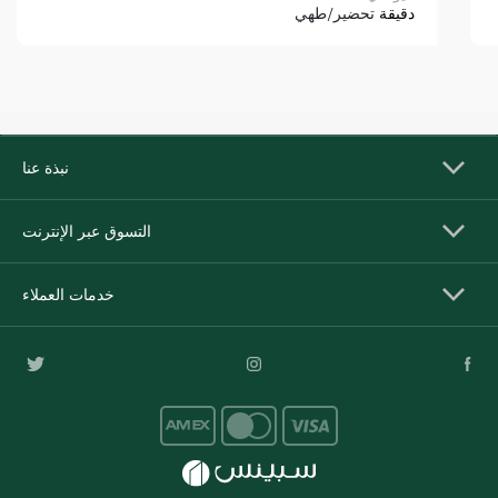
دقيقة
تحضير/طهي
نبذة عنا
التسوق عبر الإنترنت
خدمات العملاء