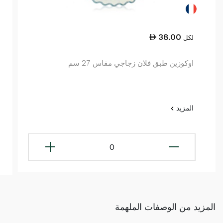
38.00
لكل
اوكوزين طبق فلان زجاجي مقاس 27 سم
المزيد
0
المزيد من الوصفات الملهمة