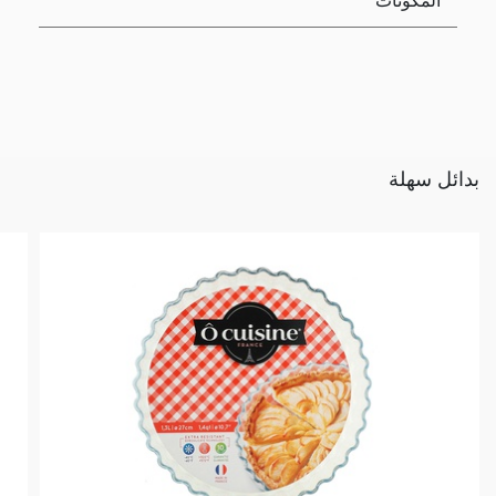
بدائل سهلة