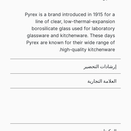
Pyrex is a brand introduced in 1915 for a
line of clear, low-thermal-expansion
borosilicate glass used for laboratory
glassware and kitchenware. These days
Pyrex are known for their wide range of
high-quality kitchenware.
إرشادات التحضير
العلامة التجارية
المكونات