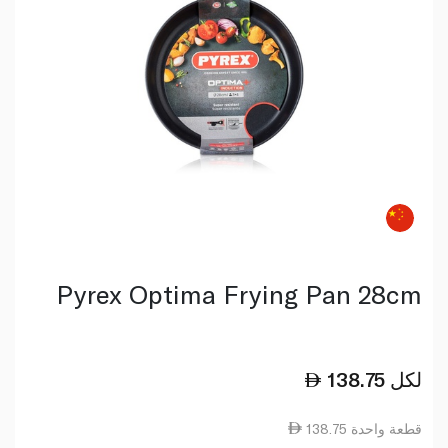
Pyrex Optima Frying Pan 28cm
لكل
138.75
138.75 قطعة واحدة