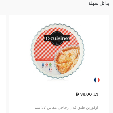
بدائل سهلة
38.00
لكل
اوكوزين طبق فلان زجاجي مقاس 27 سم