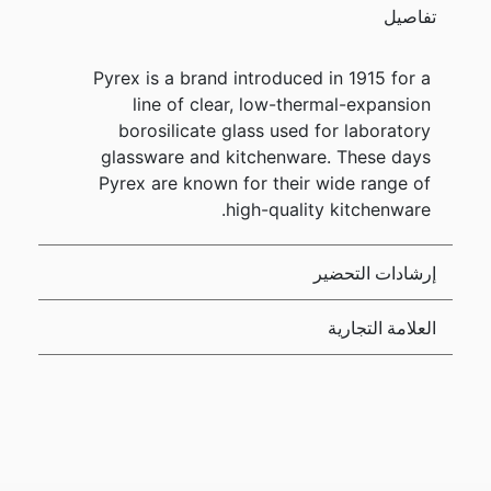
تفاصيل
Pyrex is a brand introduced in 1915 for a
line of clear, low-thermal-expansion
borosilicate glass used for laboratory
glassware and kitchenware. These days
Pyrex are known for their wide range of
high-quality kitchenware.
إرشادات التحضير
العلامة التجارية