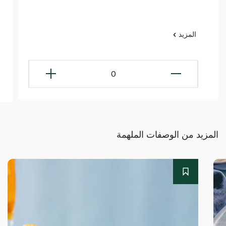
المزيد
0
المزيد من الوصفات الملهمة