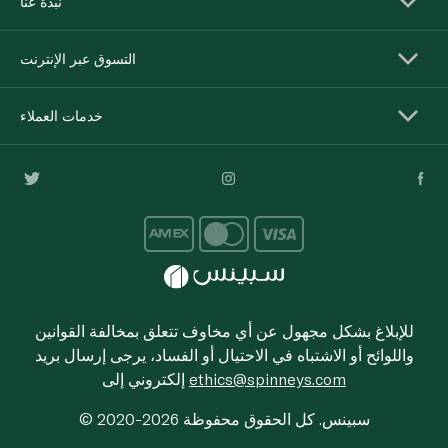
نبذة عنا
التسوق عبر الإنترنت
خدمات العملاء
للإبلاغ بشكل مجهول عن أي مخاوف تتعلق بمخالفة القوانين
واللوائح أو الاشتباه في الاحتيال أو الفساد، يرجى إرسال بريد
ethics@spinneys.com
إلكتروني إلى
© 2020-2026 سبينس. كل الحقوق محفوظة