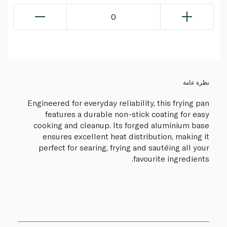
0
نظرة عامة
Engineered for everyday reliability, this frying pan
features a durable non-stick coating for easy
cooking and cleanup. Its forged aluminium base
ensures excellent heat distribution, making it
perfect for searing, frying and sautéing all your
favourite ingredients.