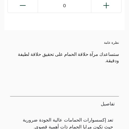
0
نظرة عامة
ستساعدك مرآة حلاقة الحمام على تحقيق حلاقة لطيفة
ودقيقة.
تفاصيل
تعد إكسسوارات الحمامات عالية الجودة ضرورية
حيث تكون مرايا الحمام ذات أهمية قصوى.