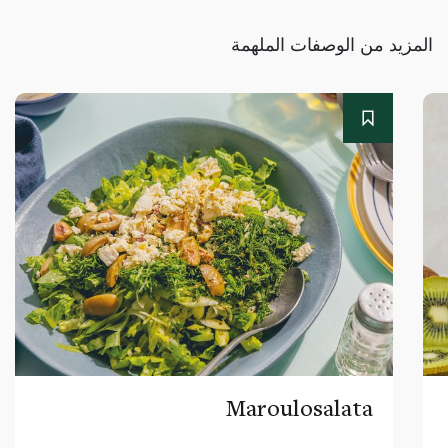
المزيد من الوصفات الملهمة
Maroulosalata