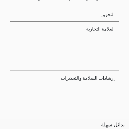
التخزين
العلامة التجارية
إرشادات السلامة والتحذيرات
بدائل سهلة