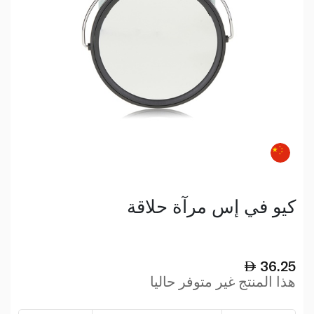
كيو في إس مرآة حلاقة
36.25
هذا المنتج غير متوفر حاليا