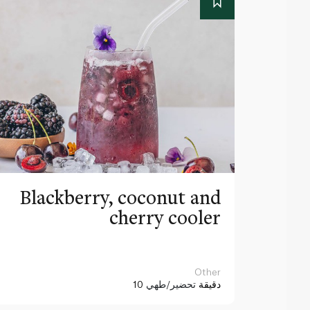
Blackberry, coconut and
cherry cooler
Other
10 دقيقة
تحضير/طهي