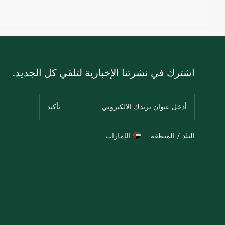
اشترك في نشرتنا الإخبارية لتلقي كل الجديد.
البلد / المنطقة
الإمارات