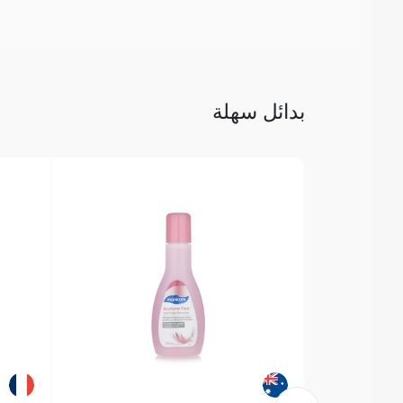
بدائل سهلة