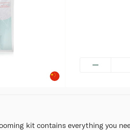
rooming kit contains everything you nee