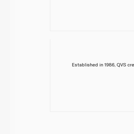
Established in 1986, QVS cr