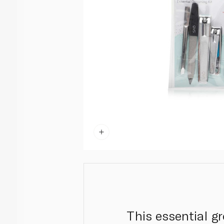
This essential g