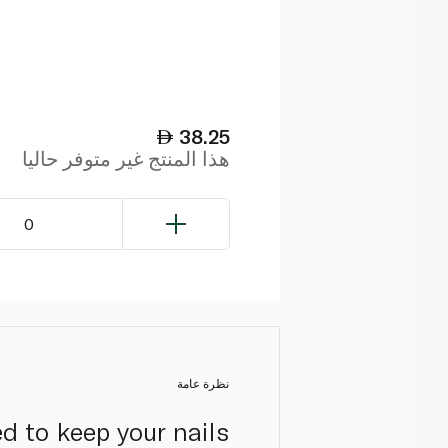
38.25
هذا المنتج غير متوفر حاليا
0
نظرة عامة
d to keep your nails