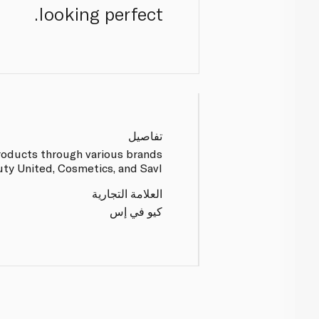
looking perfect.
تفاصيل
roducts through various brands
y United, Cosmetics, and Savl.
العلامة التجارية
كيو في إس