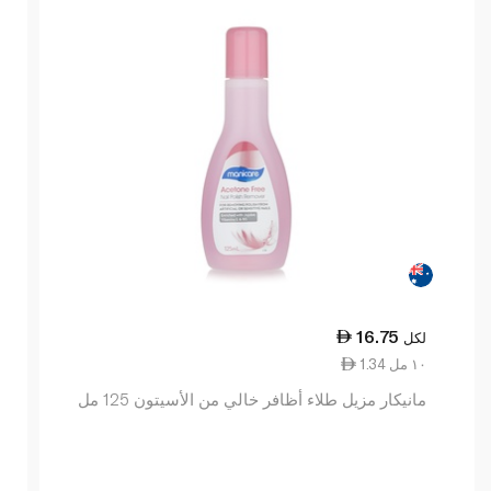
16.75
لكل
1.34 ١٠ مل
مانيكار مزيل طلاء أظافر خالي من الأسيتون 125 مل