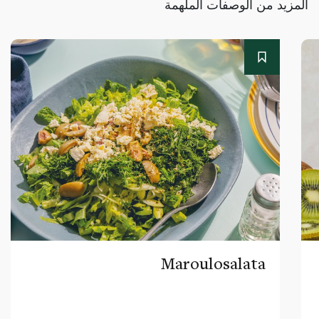
المزيد من الوصفات الملهمة
Maroulosalata