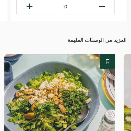
0
المزيد من الوصفات الملهمة