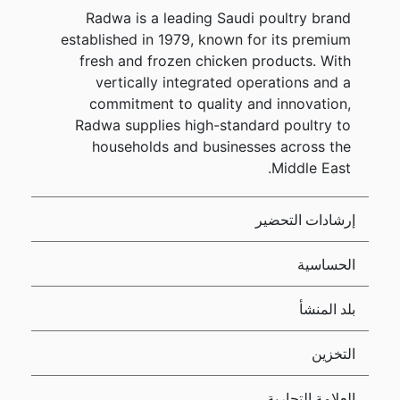
Radwa is a leading Saudi poultry brand
established in 1979, known for its premium
fresh and frozen chicken products. With
vertically integrated operations and a
commitment to quality and innovation,
Radwa supplies high-standard poultry to
households and businesses across the
Middle East.
إرشادات التحضير
الحساسية
بلد المنشأ
التخزين
العلامة التجارية