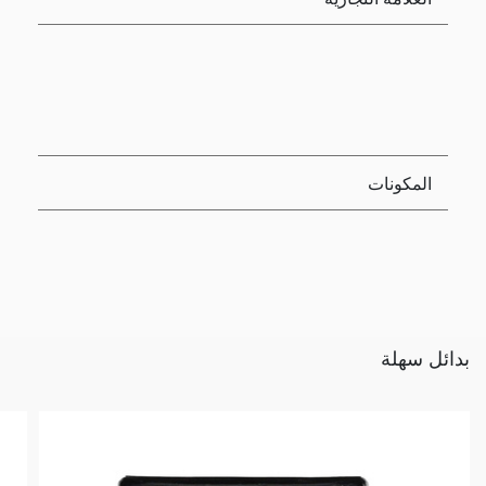
المكونات
بدائل سهلة