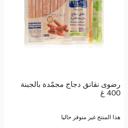
رضوى نقانق دجاج مجمّدة بالجبنة
400 غ
هذا المنتج غير متوفر حاليا