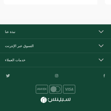
نبذة عنا
التسوق عبر الإنترنت
خدمات العملاء