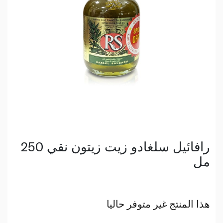
رافائيل سلغادو زيت زيتون نقي 250
مل
هذا المنتج غير متوفر حاليا