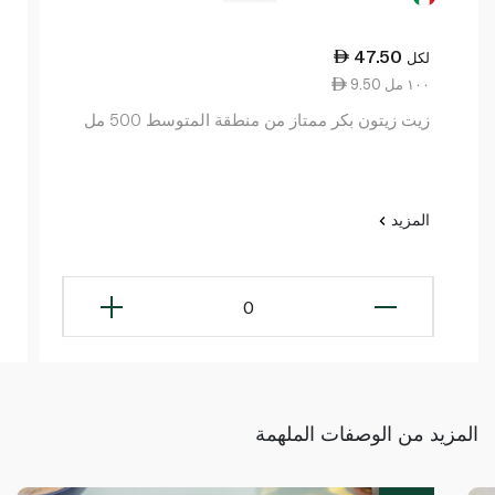
47.50
لكل
9.50 ١٠٠ مل
زيت زيتون بكر ممتاز من منطقة المتوسط 500 مل
المزيد
0
المزيد من الوصفات الملهمة