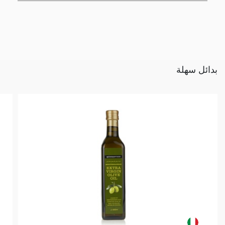
بدائل سهلة