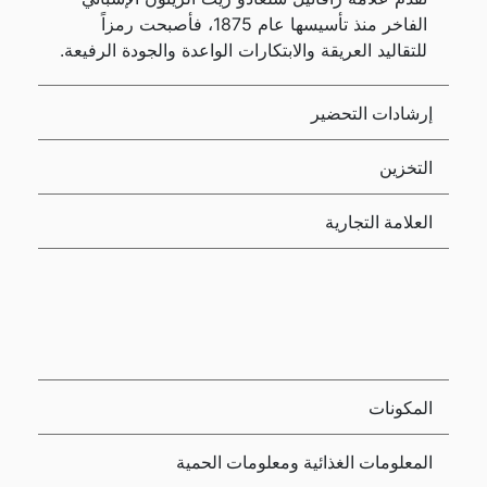
الفاخر منذ تأسيسها عام 1875، فأصبحت رمزاً
للتقاليد العريقة والابتكارات الواعدة والجودة الرفيعة.
إرشادات التحضير
التخزين
العلامة التجارية
المكونات
المعلومات الغذائية ومعلومات الحمية