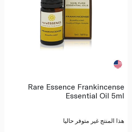
Rare Essence Frankincense
Essential Oil 5ml
هذا المنتج غير متوفر حاليا