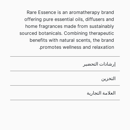
Rare Essence is an aromatherapy brand
offering pure essential oils, diffusers and
home fragrances made from sustainably
sourced botanicals. Combining therapeutic
benefits with natural scents, the brand
promotes wellness and relaxation.
إرشادات التحضير
التخزين
العلامة التجارية