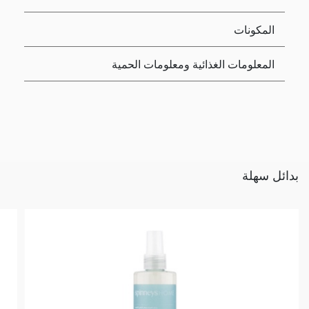
المكونات
المعلومات الغذائية ومعلومات الحمية
بدائل سهلة