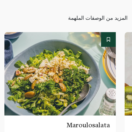
المزيد من الوصفات الملهمة
Maroulosalata