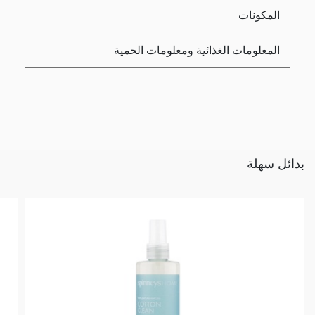
المكونات
المعلومات الغذائية ومعلومات الحمية
بدائل سهلة