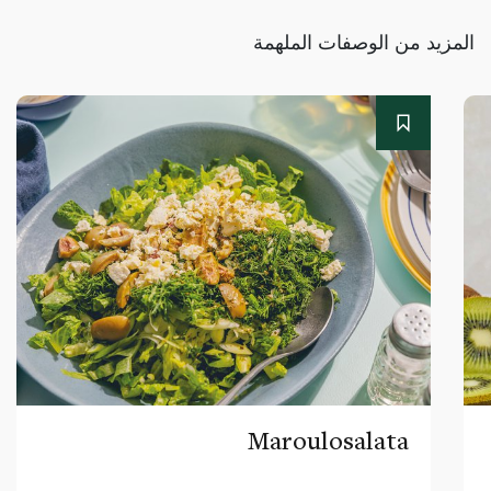
المزيد من الوصفات الملهمة
Maroulosalata