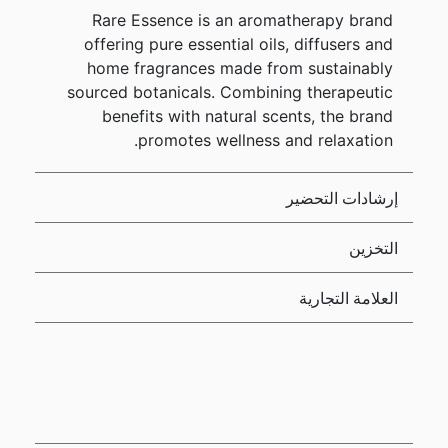
Rare Essence is an aromatherapy brand
offering pure essential oils, diffusers and
home fragrances made from sustainably
sourced botanicals. Combining therapeutic
benefits with natural scents, the brand
promotes wellness and relaxation.
إرشادات التحضير
التخزين
العلامة التجارية