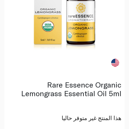
Rare Essence Organic
Lemongrass Essential Oil 5ml
هذا المنتج غير متوفر حاليا