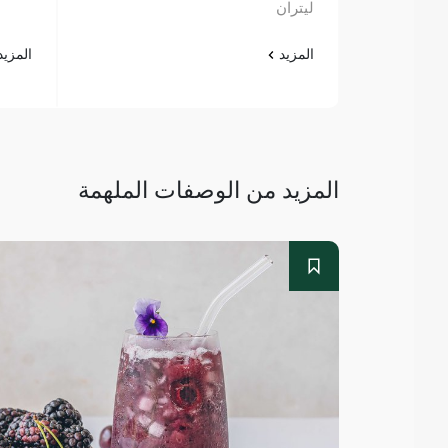
ليتران
المزيد
المزي
المزيد من الوصفات الملهمة