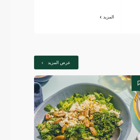
المزيد
المزيد
عرض المزيد