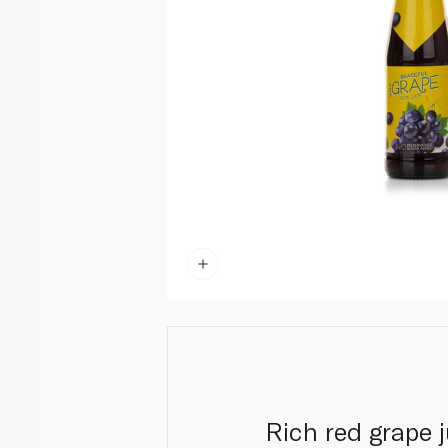
Rich red grape 