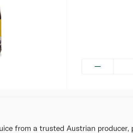
juice from a trusted Austrian producer,