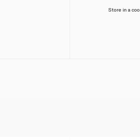
Store in a co