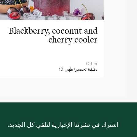
Blackberry, coconut and
cherry cooler
Other
10 دقيقة
تحضير/طهي
اشترك في نشرتنا الإخبارية لتلقي كل الجديد.