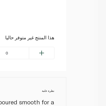
هذا المنتج غير متوفر حاليا
0
نظرة عامة
 poured smooth for a