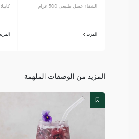
الشفاء عسل طبيعي 500 غرام
كابيلان
المزيد
المزي
المزيد من الوصفات الملهمة