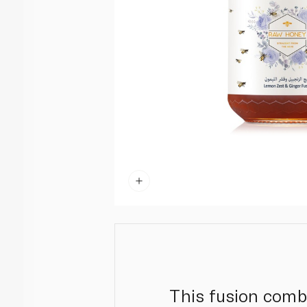
This fusion comb