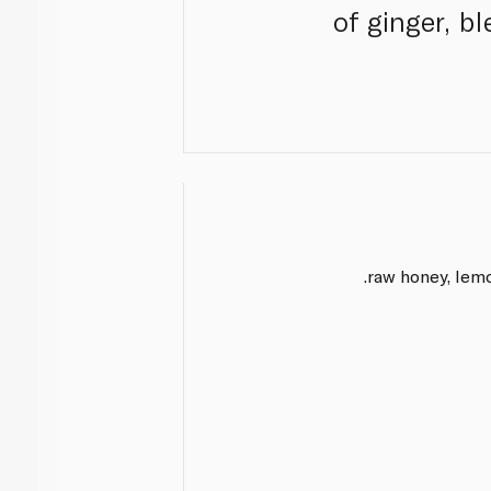
of ginger, bl