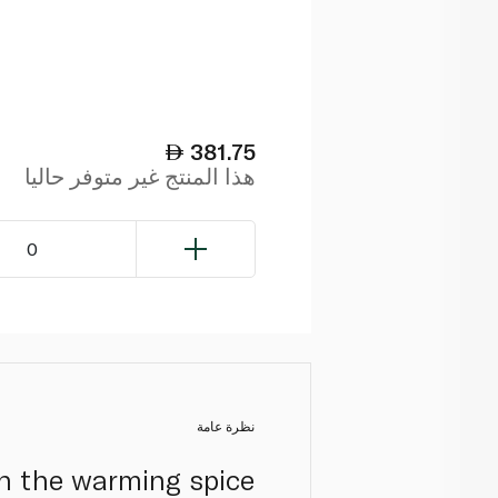
381.75
هذا المنتج غير متوفر حاليا
0
نظرة عامة
th the warming spice