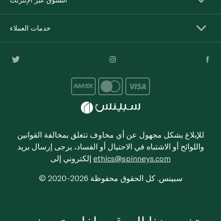
خدمات العملاء
للإبلاغ بشكل مجهول عن أي مخاوف تتعلق بمخالفة القوانين
واللوائح أو الاشتباه في الاحتيال أو الفساد، يرجى إرسال بريد
ethics@spinneys.com
إلكتروني إلى
© 2020-2026 سبينس. كل الحقوق محفوظة