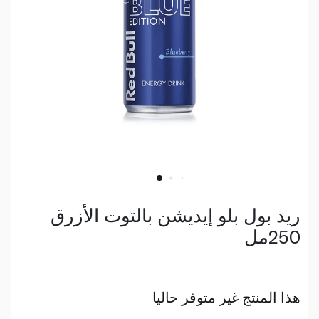
ريد بول بلو إيديشن بالتوت الأزرق
250مل
هذا المنتج غير متوفر حاليا