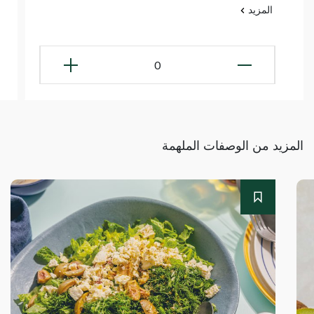
المزيد
0
المزيد من الوصفات الملهمة