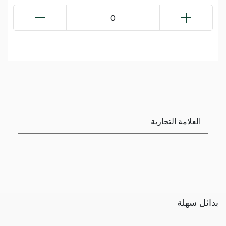
0
العلامة التجارية
بدائل سهلة