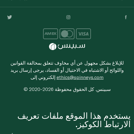
للإبلاغ بشكل مجهول عن أي مخاوف تتعلق بمخالفة القوانين
واللوائح أو الاشتباه في الاحتيال أو الفساد، يرجى إرسال بريد
ethics@spinneys.com
إلكتروني إلى
© 2020-2026 سبينس. كل الحقوق محفوظة
يستخدم هذا الموقع ملفات تعريف
الارتباط الكوكيز.