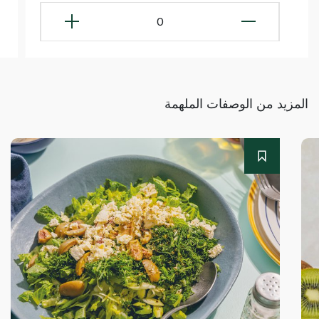
0
المزيد من الوصفات الملهمة