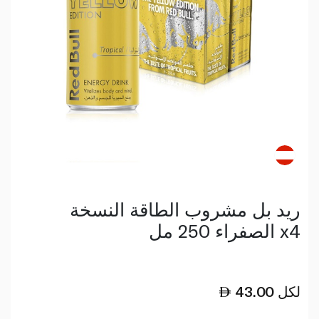
ريد بل مشروب الطاقة النسخة
الصفراء 250 مل x4
لكل
43.00