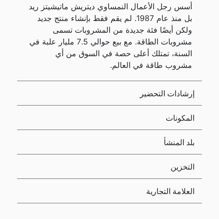
أسس رجل الأعمال النمساوي ديتريش ماتيشيتز ريد
بل منذ عام 1987. لم يقم فقط بإنشاء منتج جديد
ولكن أيضًا فئة جديدة من المشروبات تسمى
مشروبات الطاقة. مع بيع حوالي 7.5 مليار علبة في
السنة، تمتلك أعلى حصة في السوق من أي
مشروب طاقة في العالم.
إرشادات التحضير
المكونات
بلد المنشأ
التخزين
العلامة التجارية