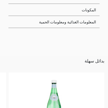
المكونات
المعلومات الغذائية ومعلومات الحمية
بدائل سهلة