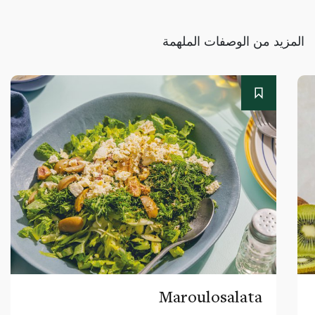
المزيد من الوصفات الملهمة
Maroulosalata