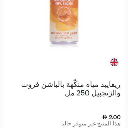
ريفايبد مياه منكّهة بالباشن فروت
والزنجبيل 250 مل
2.00
هذا المنتج غير متوفر حاليا