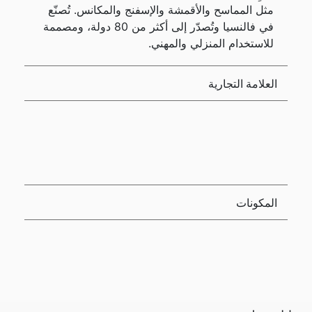
مثل المماسح والأقمشة والإسفنج والمكانس. تُصنّع
في فالنسيا وتُصدّر إلى أكثر من 80 دولة، ومصممة
للاستخدام المنزلي والمهني.
العلامة التجارية
المكونات