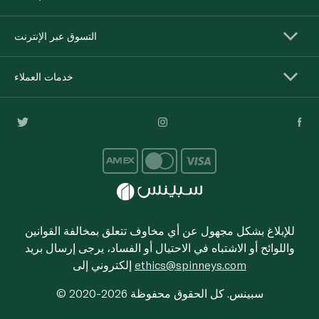
التسوق عبر الإنترنت
خدمات العملاء
للإبلاغ بشكل مجهول عن أي مخاوف تتعلق بمخالفة القوانين
واللوائح أو الاشتباه في الاحتيال أو الفساد، يرجى إرسال بريد
ethics@spinneys.com
إلكتروني إلى
© 2020-2026 سبينس. كل الحقوق محفوظة