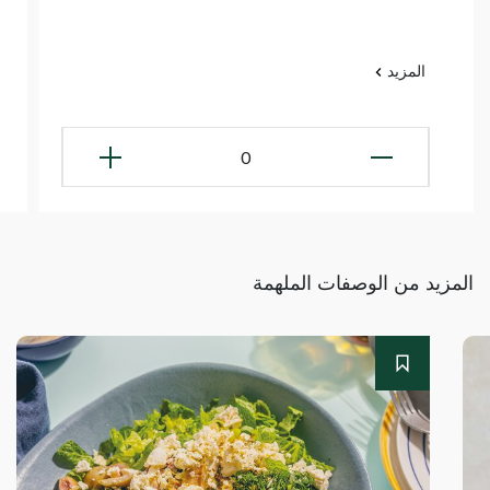
المزيد
0
المزيد من الوصفات الملهمة