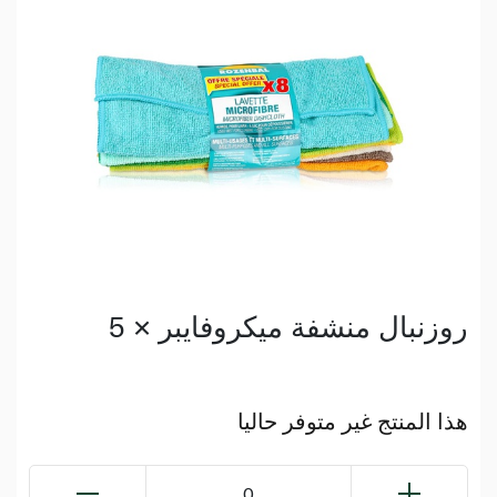
روزنبال منشفة ميكروفايبر × 5
هذا المنتج غير متوفر حاليا
0