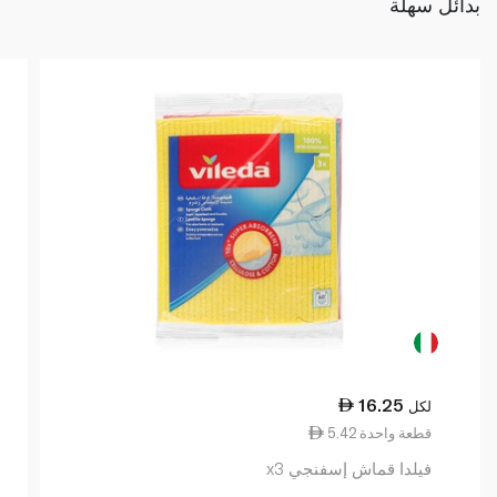
بدائل سهلة
16.25
لكل
5.42 قطعة واحدة
فيلدا قماش إسفنجي x3