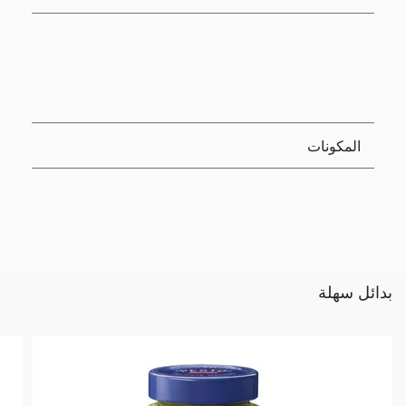
المكونات
بدائل سهلة