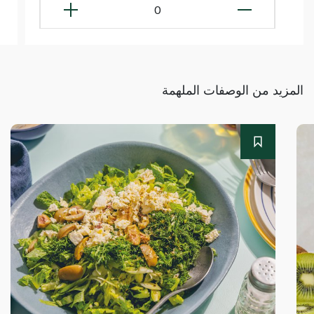
0
المزيد من الوصفات الملهمة