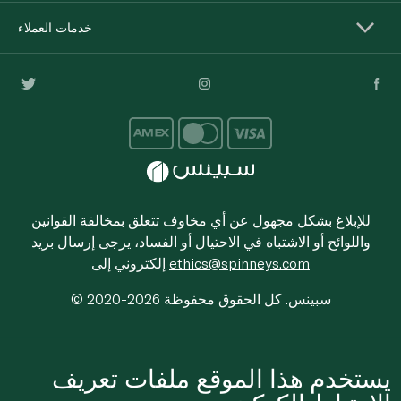
خدمات العملاء
للإبلاغ بشكل مجهول عن أي مخاوف تتعلق بمخالفة القوانين
واللوائح أو الاشتباه في الاحتيال أو الفساد، يرجى إرسال بريد
ethics@spinneys.com
إلكتروني إلى
© 2020-2026 سبينس. كل الحقوق محفوظة
يستخدم هذا الموقع ملفات تعريف