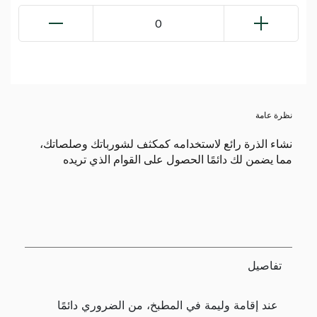
0
نظرة عامة
نشاء الذرة رائع لاستخدامه كمكثف لشورباتك وصلصاتك،
مما يضمن لك دائمًا الحصول على القوام الذي تريده
تفاصيل
عند إقامة وليمة في المطبخ، من الضروري دائمًا