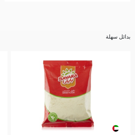
بدائل سهلة