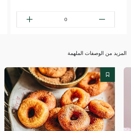
0
المزيد من الوصفات الملهمة