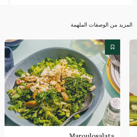
المزيد من الوصفات الملهمة
Maroulosalata