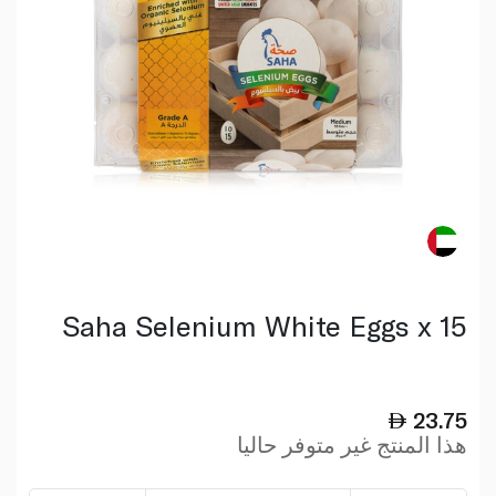
Saha Selenium White Eggs x 15
23.75
هذا المنتج غير متوفر حاليا