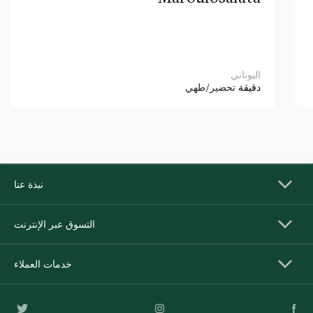
اليوناني
دقيقة
تحضير/طهي
نبذة عنا
التسوق عبر الإنترنت
خدمات العملاء