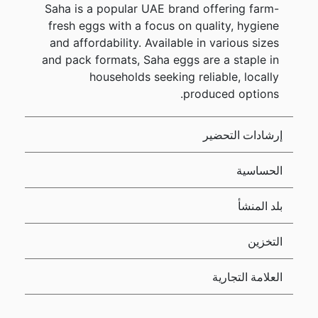
Saha is a popular UAE brand offering farm-
fresh eggs with a focus on quality, hygiene
and affordability. Available in various sizes
and pack formats, Saha eggs are a staple in
households seeking reliable, locally
produced options.
إرشادات التحضير
الحساسية
بلد المنشأ
التخزين
العلامة التجارية