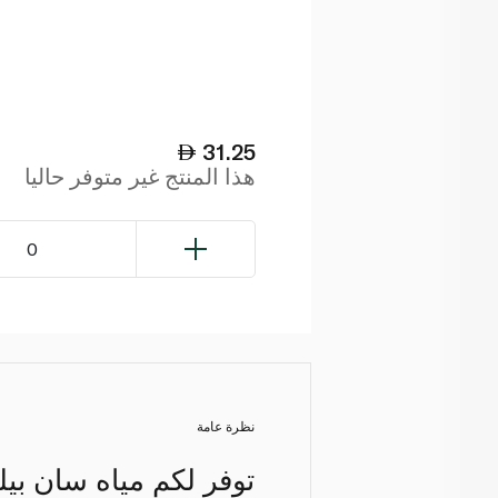
31.25
هذا المنتج غير متوفر حاليا
0
نظرة عامة
توفر لكم مياه سان بيلل