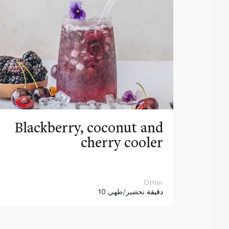
Blackberry, coconut and
cherry cooler
Other
10 دقيقة
تحضير/طهي