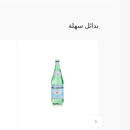
بدائل سهلة