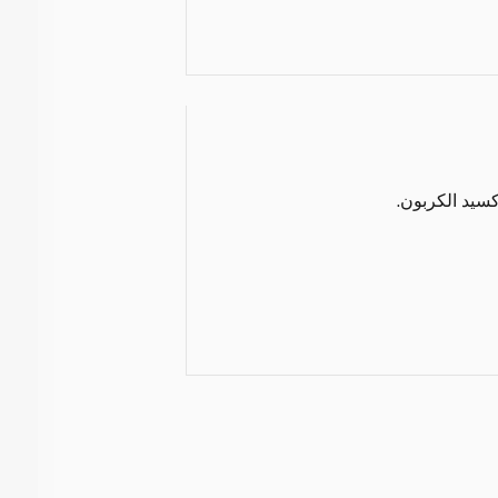
كسيد الكربون.