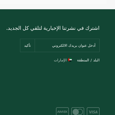
اشترك في نشرتنا الإخبارية لتلقي كل الجديد.
البلد / المنطقة
الإمارات