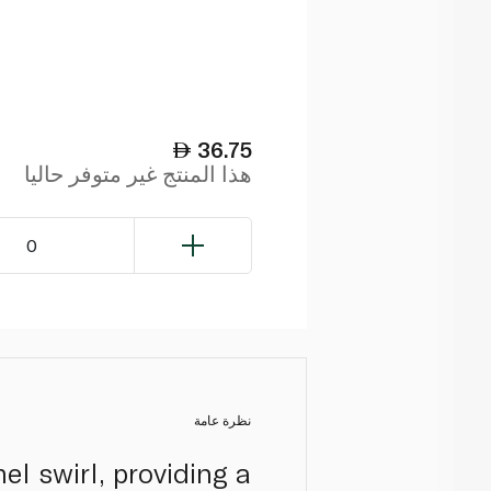
36.75
هذا المنتج غير متوفر حاليا
0
نظرة عامة
l swirl, providing a