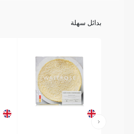
بدائل سهلة