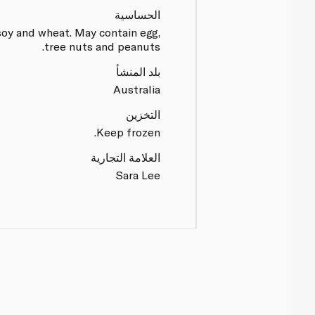
الحساسية
soy and wheat. May contain egg,
tree nuts and peanuts.
بلد المنشأ
Australia
التخزين
Keep frozen.
العلامة التجارية
Sara Lee