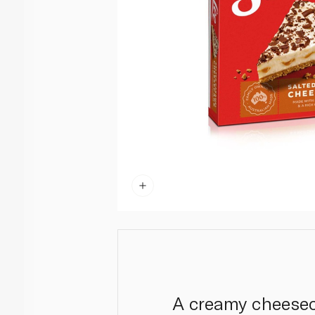
A creamy cheeseca