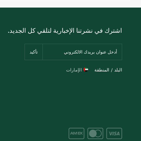
اشترك في نشرتنا الإخبارية لتلقي كل الجديد.
البلد / المنطقة
الإمارات