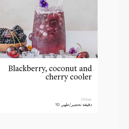
Blackberry, coconut and
cherry cooler
Other
10 دقيقة
تحضير/طهي