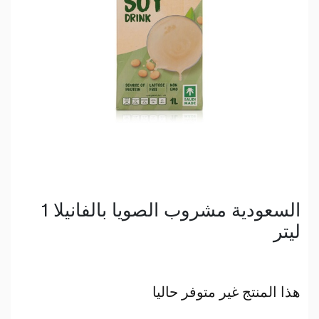
السعودية مشروب الصويا بالفانيلا 1
ليتر
هذا المنتج غير متوفر حاليا