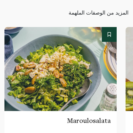
المزيد من الوصفات الملهمة
Maroulosalata