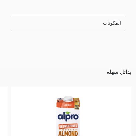
المكونات
بدائل سهلة