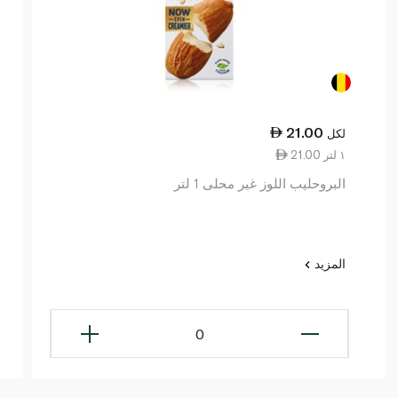
21.00
لكل
21.00 ١ لتر
البروحليب اللوز غير محلى 1 لتر
المزيد
0