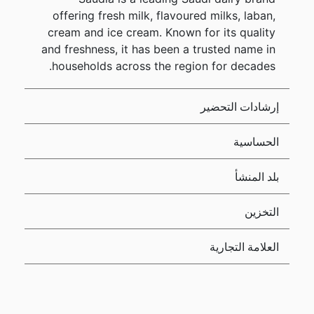
offering fresh milk, flavoured milks, laban,
cream and ice cream. Known for its quality
and freshness, it has been a trusted name in
households across the region for decades.
إرشادات التحضير
الحساسية
بلد المنشأ
التخزين
العلامة التجارية