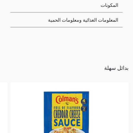
المكونات
المعلومات الغذائية ومعلومات الحمية
بدائل سهلة