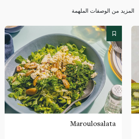
المزيد من الوصفات الملهمة
Maroulosalata