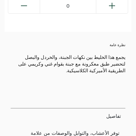
0
نظرة عامة
يجمع هذا الخليط بين نكهات الجبنة، والخردل والبصل
لتحضير طبق معكرونة مع جبنة بقوام غني وكريمي على
الطريقية الأميركية الكلاسيكية.
تفاصيل
توفر الأعشاب، والتوابل والوصفات من علامة