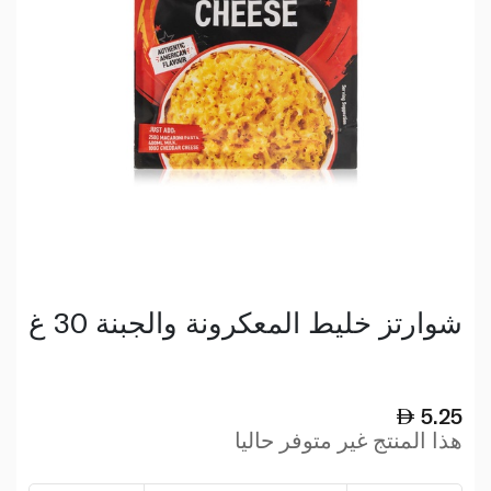
شوارتز خليط المعكرونة والجبنة 30 غ
5.25
هذا المنتج غير متوفر حاليا