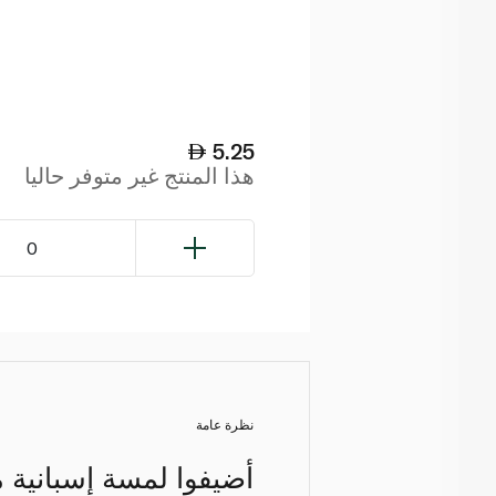
5.25
هذا المنتج غير متوفر حاليا
0
نظرة عامة
أضيفوا لمسة إسبانية 