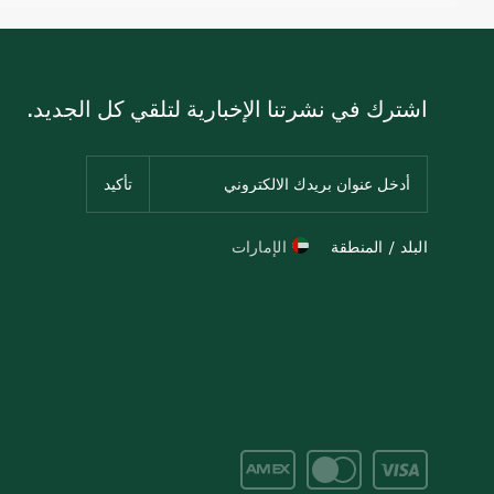
اشترك في نشرتنا الإخبارية لتلقي كل الجديد.
البلد / المنطقة
الإمارات