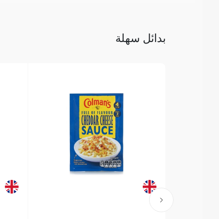
بدائل سهلة