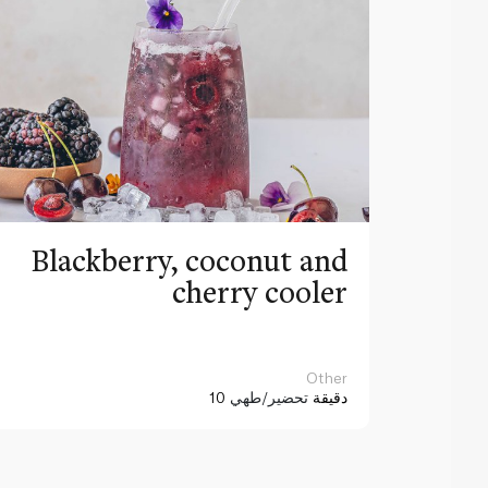
Blackberry, coconut and
cherry cooler
Other
10 دقيقة
تحضير/طهي