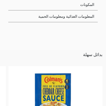
المكونات
المعلومات الغذائية ومعلومات الحمية
بدائل سهلة