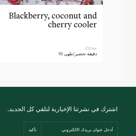
Blackberry, coconut and
cherry cooler
Other
10 دقيقة
تحضير/طهي
اشترك في نشرتنا الإخبارية لتلقي كل الجديد.