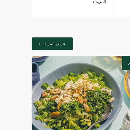
المزيد
المزيد
عرض المزيد