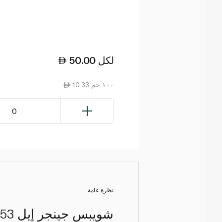
لكل
50.00
10.33 ١٠٠ جم
0
نظرة عامة