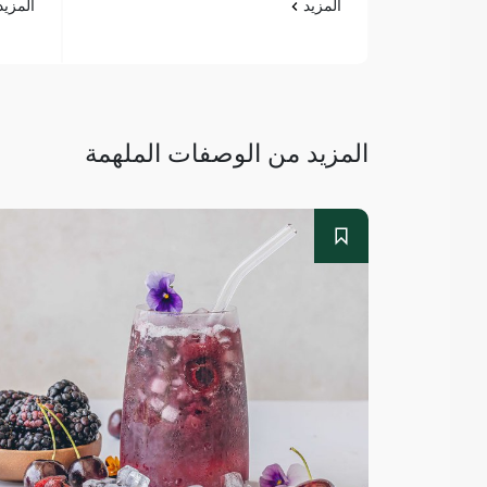
المزيد
المزي
المزيد من الوصفات الملهمة