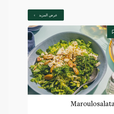
عرض المزيد
Maroulosalat