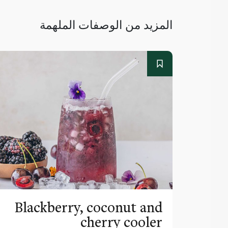
المزيد من الوصفات الملهمة
Blackberry, coconut and
cherry cooler