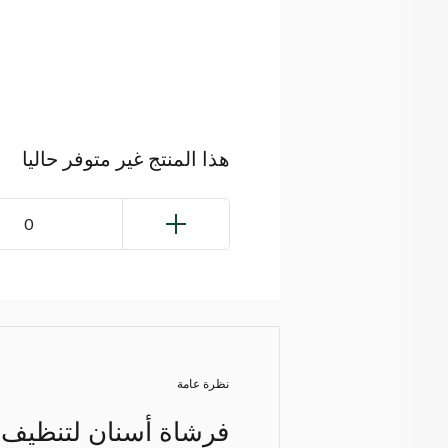
هذا المنتج غير متوفر حاليا
0
نظرة عامة
فرشاة أسنان لتنظيف 