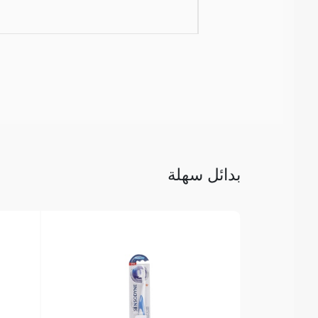
بدائل سهلة