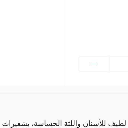
لطيف للأسنان واللثة الحساسة، بشعيرات 