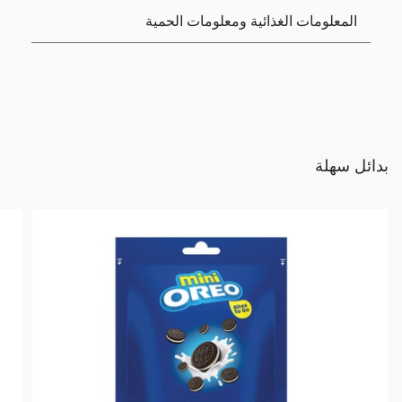
المعلومات الغذائية ومعلومات الحمية
بدائل سهلة