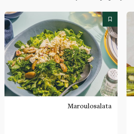
Maroulosalata