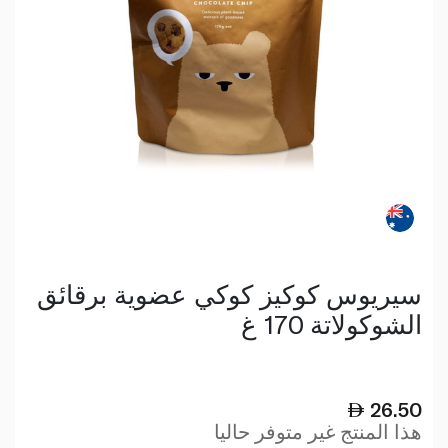
سيريوس كوكيز كوكي عضوية برقائق
الشوكولاتة 170 غ
26.50
هذا المنتج غير متوفر حاليا