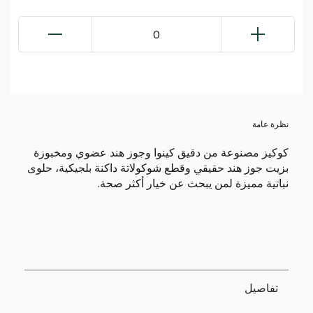
0
نظرة عامة
كوكيز مصنوعة من دقيق كينوا وجوز هند عضوي ومخبوزة
بزيت جوز هند حقيقي وقطع شوكولاتة داكنة بلجيكية، حلوى
نباتية مميزة لمن يبحث عن خيار أكثر صحة.
تفاصيل