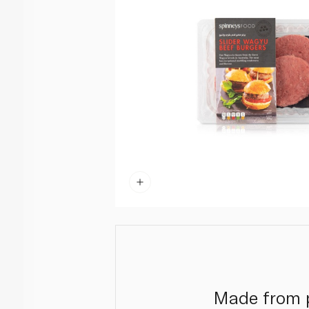
Made from p