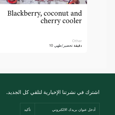
Blackberry, coconut and
cherry cooler
Other
10 دقيقة
تحضير/طهي
اشترك في نشرتنا الإخبارية لتلقي كل الجديد.