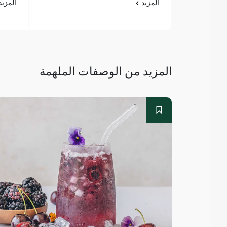
المزيد
المزي
المزيد من الوصفات الملهمة