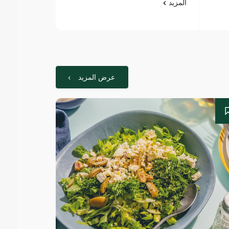
المزيد
المزيد
عرض المزيد