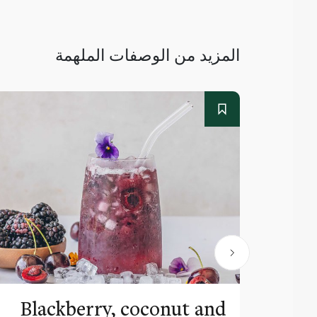
المزيد من الوصفات الملهمة
Blackberry, coconut and