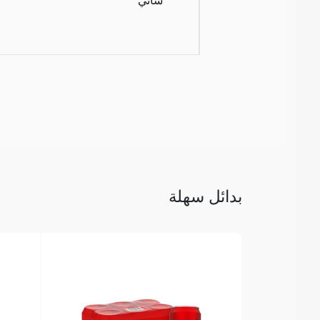
بدائل سهلة