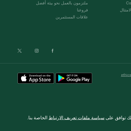
Co
ملتزمون بالعمل نحو بيئة أفضل
امتثال
فروعنا
علاقات المستثمرين
ethic
نك توافق على
سياسة ملفات تعريف الارتباط
الخاصة بنا.