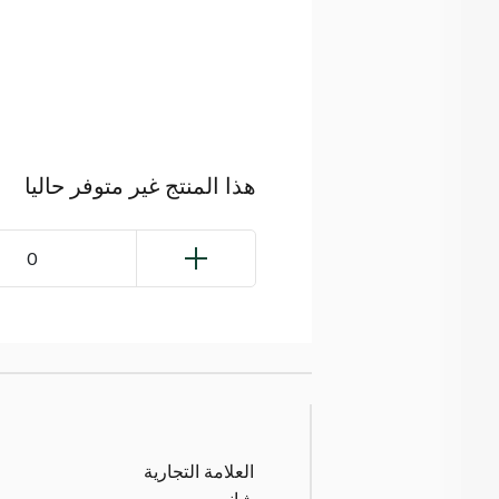
هذا المنتج غير متوفر حاليا
0
العلامة التجارية
شاني