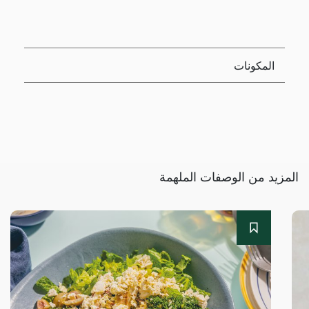
المكونات
المزيد من الوصفات الملهمة