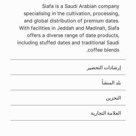
Siafa is a Saudi Arabian company
specialising in the cultivation, processing,
and global distribution of premium dates.
With facilities in Jeddah and Madinah, Siafa
offers a diverse range of date products,
including stuffed dates and traditional Saudi
coffee blends.
إرشادات التحضير
بلد المنشأ
التخزين
العلامة التجارية