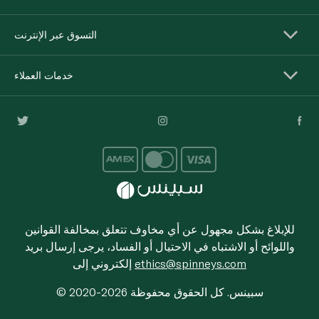
التسوق عبر الإنترنت
خدمات العملاء
للإبلاغ بشكل مجهول عن أي مخاوف تتعلق بمخالفة القوانين
واللوائح أو الاشتباه في الاحتيال أو الفساد، يرجى إرسال بريد
ethics@spinneys.com
إلكتروني إلى
© 2020-2026 سبينس. كل الحقوق محفوظة