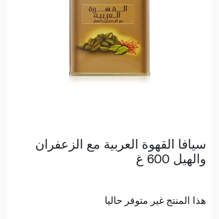
سيافا القهوة العربية مع الزعفران
والهيل 600 غ
هذا المنتج غير متوفر حاليا