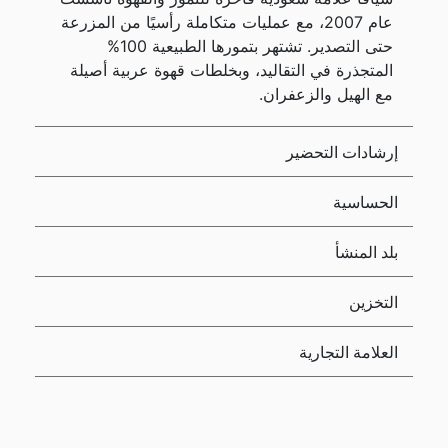
عام 2007، مع عمليات متكاملة رأسيًا من المزرعة
حتى التصدير. تشتهر بتمورها الطبيعية 100%
المتجذرة في التقاليد، وبخلطات قهوة عربية أصيلة
مع الهيل والزعفران.
إرشادات التحضير
الحساسية
بلد المنشأ
التخزين
العلامة التجارية