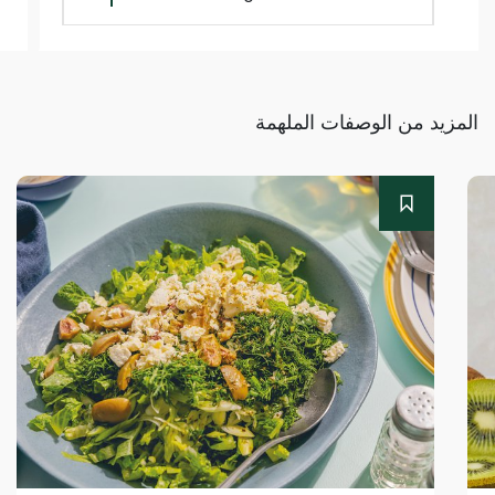
المزيد من الوصفات الملهمة