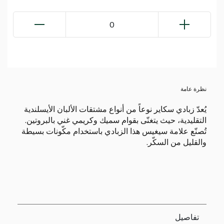
0
نظرة عامة
يُعدّ زبادي سكاير نوعاً من أنواع مشتقات الألبان الأيسلندية
التقليدية، حيث يتغنّى بقوام سميك وكريمي غني بالبروتين.
تُصنّع علامة سيغيس هذا الزبادي باستخدام مكّونات بسيطة
والقليل من السكّر.
تفاصيل