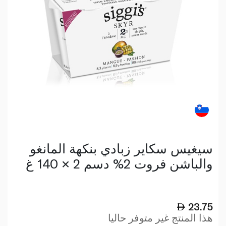
سيغيس سكاير زبادي بنكهة المانغو
والباشن فروت 2% دسم 2 × 140 غ
23.75
هذا المنتج غير متوفر حاليا