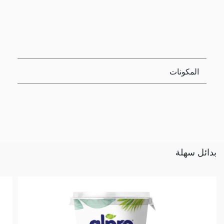
المكونات
بدائل سهلة