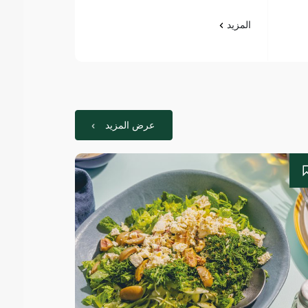
المزيد
المزيد
عرض المزيد