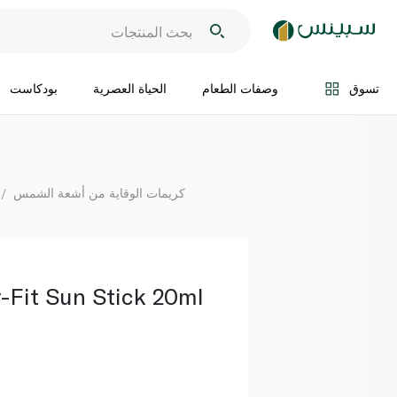
اضف الى السلة
تسوق
وصفات الطعام
الحياة العصرية
بودكاست
كريمات الوقاية من أشعة الشمس
-Fit Sun Stick 20ml