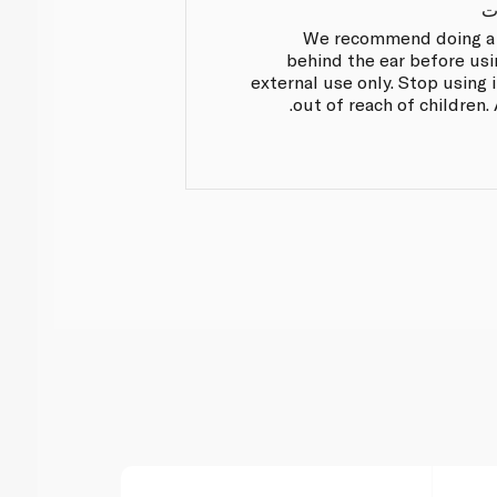
ت
We recommend doing a p
behind the ear before usi
external use only. Stop using i
out of reach of children.