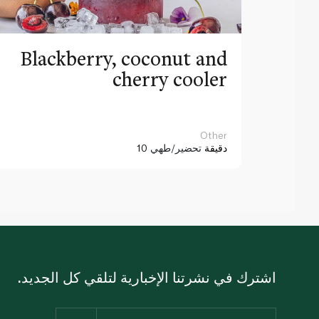
Blackberry, coconut and
cherry cooler
Other
10 دقيقة
تحضير/طهي
اشترك في نشرتنا الإخبارية لتلقي كل الجديد.