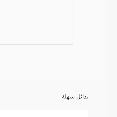
بدائل سهلة