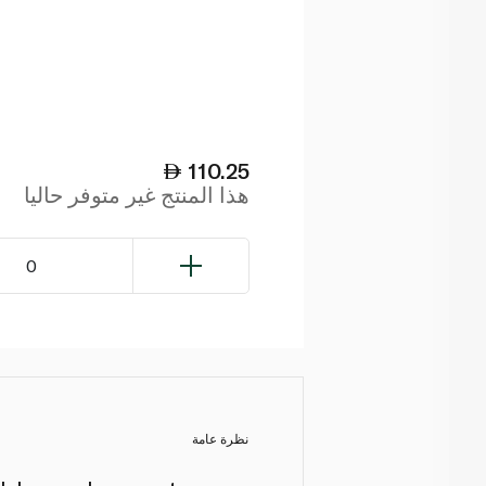
110.25
هذا المنتج غير متوفر حاليا
0
نظرة عامة