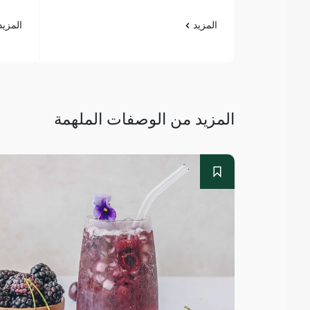
المزيد
المزي
المزيد من الوصفات الملهمة