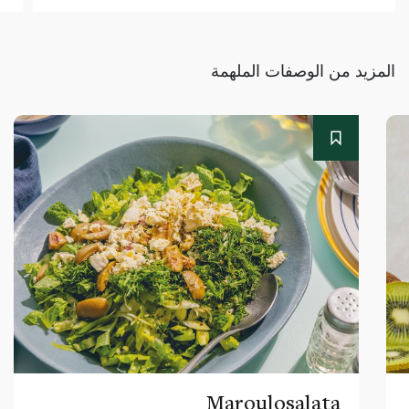
المزيد من الوصفات الملهمة
Maroulosalata