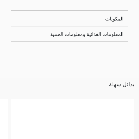
المكونات
المعلومات الغذائية ومعلومات الحمية
بدائل سهلة