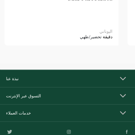
اليوناني
دقيقة
تحضير/طهي
نبذة عنا
التسوق عبر الإنترنت
خدمات العملاء